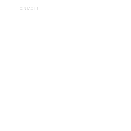
CONTACTO