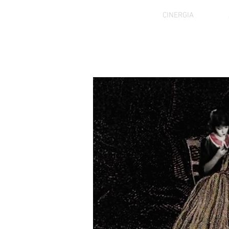
CINERGIA