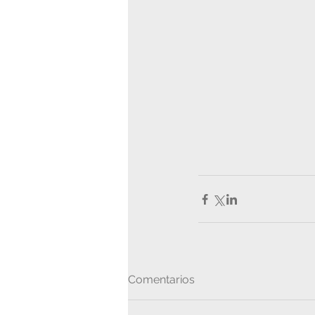
Comentarios