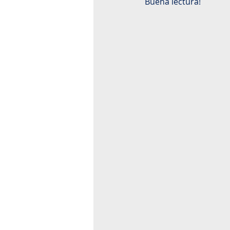
Buena lectura!