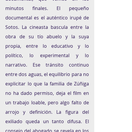
minutos finales. El pequeño 
documental es el auténtico irupé de 
Sotos. La cineasta bascula entre la 
obra de su tío abuelo y la suya 
propia, entre lo educativo y lo 
político, lo experimental y lo 
narrativo. Ese tránsito continuo 
entre dos aguas, el equilibrio para no 
explicitar lo que la familia de Zúñiga 
no ha dado permiso, deja el film en 
un trabajo loable, pero algo falto de 
arrojo y definición. La figura del 
exiliado queda un tanto difusa. El 
consejo del abogado se revela en los 