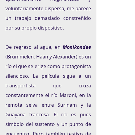
voluntariamente dispersa, me parece 
un trabajo demasiado constreñido 
por su propio dispositivo. 
De regreso al agua, en 
Monikondee
(Brummelen, Haan y Alexander)
es un 
río el que se erige como protagonista 
silencioso. La película sigue a un 
transportista que cruza 
constantemente el río Maroni, en la 
remota selva entre Surinam y la 
Guayana francesa. El río es pues 
símbolo del sustento y un punto de 
encuentro. Pero también testigo de 