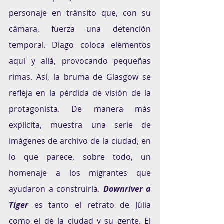
personaje en tránsito que, con su 
cámara, fuerza una detención 
temporal. Diago coloca elementos 
aquí y allá, provocando pequeñas 
rimas. Así, la bruma de Glasgow se 
refleja en la pérdida de visión de la 
protagonista. De manera más 
explícita, muestra una serie de 
imágenes de archivo de la ciudad, en 
lo que parece, sobre todo, un 
homenaje a los migrantes que 
ayudaron a construirla. 
Downriver a 
Tiger
 es tanto el retrato de Júlia 
como el de la ciudad y su gente. El 