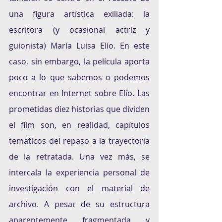
una figura artística exiliada: la 
escritora (y ocasional actriz y 
guionista) María Luisa Elío. En este 
caso, sin embargo, la película aporta 
poco a lo que sabemos o podemos 
encontrar en Internet sobre Elío. Las 
prometidas diez historias que dividen 
el film son, en realidad, capítulos 
temáticos del repaso a la trayectoria 
de la retratada. Una vez más, se 
intercala la experiencia personal de 
investigación con el material de 
archivo. A pesar de su estructura 
aparentemente fragmentada y 