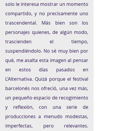
solo le interesa mostrar un momento 
compartido, y no precisamente uno 
trascendental. Más bien son los 
personajes quienes, de algún modo, 
trascienden el tiempo, 
suspendiéndolo. No sé muy bien por 
qué, me asalta esta imagen al pensar 
en estos días pasados en 
L’Alternativa. Quizá porque el festival 
barcelonés nos ofreció, una vez más, 
un pequeño espacio de recogimiento 
y reflexión, con una serie de 
producciones a menudo modestas, 
imperfectas, pero relevantes. 