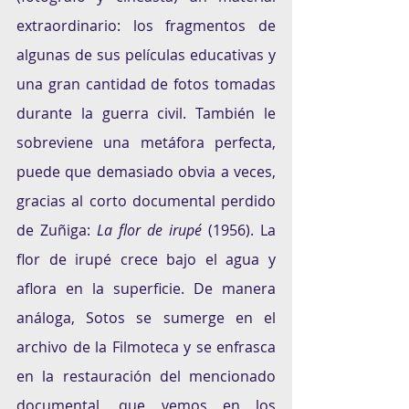
extraordinario: los fragmentos de 
algunas de sus películas educativas y 
una gran cantidad de fotos tomadas 
durante la guerra civil. También le 
sobreviene una metáfora perfecta, 
puede que demasiado obvia a veces, 
gracias al corto documental perdido 
de Zuñiga: 
La flor de irupé
 (1956). La 
flor de irupé crece bajo el agua y 
aflora en la superficie. De manera 
análoga, Sotos se sumerge en el 
archivo de la Filmoteca y se enfrasca 
en la restauración del mencionado 
documental, que vemos en los 