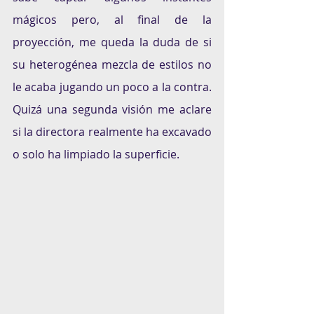
mágicos pero, al final de la 
proyección, me queda la duda de si 
su heterogénea mezcla de estilos no 
le acaba jugando un poco a la contra. 
Quizá una segunda visión me aclare 
si la directora realmente ha excavado 
o solo ha limpiado la superficie.