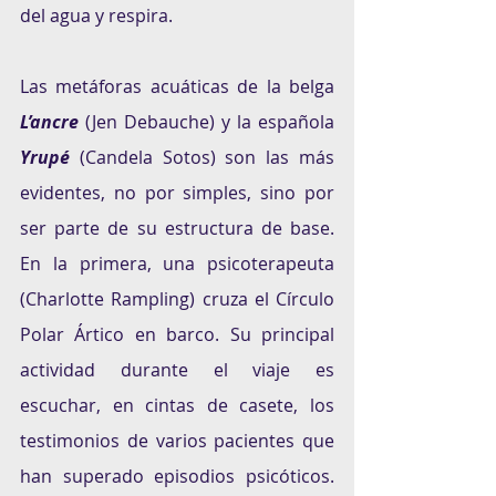
del agua y respira.
Las metáforas acuáticas de la belga 
L’ancre
 (Jen Debauche) y la española 
Yrupé
 (Candela Sotos) son las más 
evidentes, no por simples, sino por 
ser parte de su estructura de base. 
En la primera, una psicoterapeuta 
(Charlotte Rampling) cruza el Círculo 
Polar Ártico en barco. Su principal 
actividad durante el viaje es 
escuchar, en cintas de casete, los 
testimonios de varios pacientes que 
han superado episodios psicóticos. 