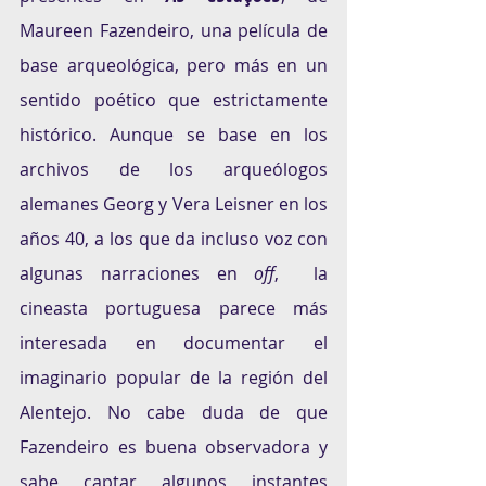
Maureen Fazendeiro, una película de 
base arqueológica, pero más en un 
sentido poético que estrictamente 
histórico. Aunque se base en los 
archivos de los arqueólogos 
alemanes Georg y Vera Leisner en los 
años 40, a los que da incluso voz con 
algunas narraciones en 
off
,  la 
cineasta portuguesa parece más 
interesada en documentar el  
imaginario popular de la región del 
Alentejo. No cabe duda de que 
Fazendeiro es buena observadora y 
sabe captar algunos instantes 