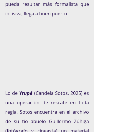
pueda resultar más formalista que 
incisiva, llega a buen puerto
Lo de 
Yrupé
 (Candela Sotos, 2025) es 
una operación de rescate en toda 
regla. Sotos encuentra en el archivo 
de su tío abuelo Guillermo Zúñiga 
(fotógrafo y cineasta) un material 