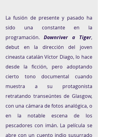
La fusión de presente y pasado ha 
sido una constante en la 
programación. 
Downriver a Tiger
, 
debut en la dirección del joven 
cineasta catalán Víctor Diago, lo hace 
desde la ficción, pero adoptando 
cierto tono documental cuando 
muestra a su protagonista 
retratando transeúntes de Glasgow, 
con una cámara de fotos analógica, o 
en la notable escena de los 
pescadores con imán. La película se 
abre con un cuento indio susurrado 