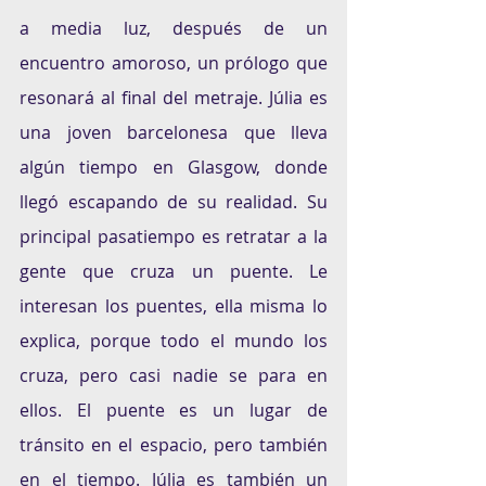
a media luz, después de un 
encuentro amoroso, un prólogo que 
resonará al final del metraje. Júlia es 
una joven barcelonesa que lleva 
algún tiempo en Glasgow, donde 
llegó escapando de su realidad. Su 
principal pasatiempo es retratar a la 
gente que cruza un puente. Le 
interesan los puentes, ella misma lo 
explica, porque todo el mundo los 
cruza, pero casi nadie se para en 
ellos. El puente es un lugar de 
tránsito en el espacio, pero también 
en el tiempo. Júlia es también un 