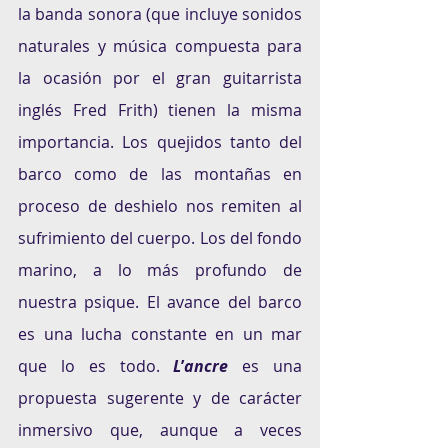
la banda sonora (que incluye sonidos 
naturales y música compuesta para 
la ocasión por el gran guitarrista 
inglés Fred Frith) tienen la misma 
importancia. Los quejidos tanto del 
barco como de las montañas en 
proceso de deshielo nos remiten al 
sufrimiento del cuerpo. Los del fondo 
marino, a lo más profundo de 
nuestra psique. El avance del barco 
es una lucha constante en un mar 
que lo es todo. 
L
’
ancre
 es una 
propuesta sugerente y de carácter 
inmersivo que, aunque a veces 