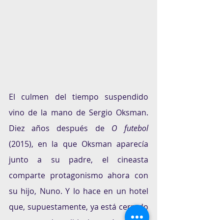
El culmen del tiempo suspendido 
vino de la mano de Sergio Oksman. 
Diez años después de 
O futebol
(2015), en la que Oksman aparecía 
junto a su padre, el cineasta 
comparte protagonismo ahora con 
su hijo, Nuno. Y lo hace en un hotel 
que, supuestamente, ya está cerrado 