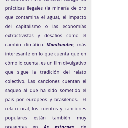
prácticas ilegales (la minería de oro 
que contamina el agua), el impacto 
del capitalismo o las economías 
extractivistas y desafíos como el 
cambio climático. 
Monikondee
, más 
interesante en lo que cuenta que en 
cómo lo cuenta, es un film divulgativo 
que sigue la tradición del relato 
colectivo. Las canciones cuentan el 
saqueo al que ha sido sometido el 
país por europeos y brasileños.  El 
relato oral, los cuentos y canciones 
populares están también muy 
presentes en 
As estaçoes
, de 