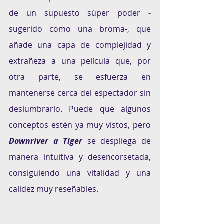
de un supuesto súper poder -
sugerido como una broma-, que 
añade una capa de complejidad y 
extrañeza a una película que, por 
otra parte, se esfuerza en 
mantenerse cerca del espectador sin 
deslumbrarlo. Puede que algunos 
conceptos estén ya muy vistos, pero 
Downriver a Tiger
 se despliega de 
manera intuitiva y desencorsetada, 
consiguiendo una vitalidad y una 
calidez muy reseñables.