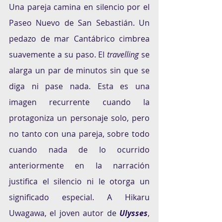
Una pareja camina en silencio por el 
Paseo Nuevo de San Sebastián. Un 
pedazo de mar Cantábrico cimbrea 
suavemente a su paso. El 
travelling
 se 
alarga un par de minutos sin que se 
diga ni pase nada. Esta es una 
imagen recurrente cuando la 
protagoniza un personaje solo, pero 
no tanto con una pareja, sobre todo 
cuando nada de lo ocurrido 
anteriormente en la narración 
justifica el silencio ni le otorga un 
significado especial. A Hikaru 
Uwagawa, el joven autor de 
Ulysses
, 