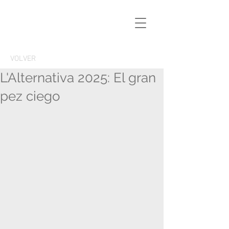
VOLVER
L'Alternativa 2025: El gran
pez ciego