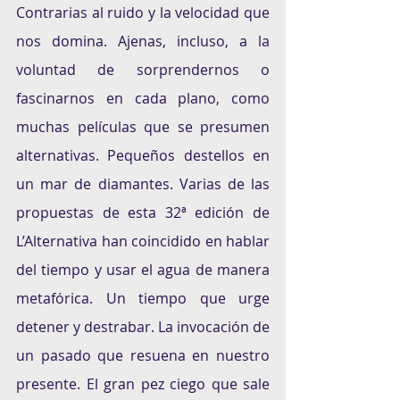
Contrarias al ruido y la velocidad que 
nos domina. Ajenas, incluso, a la 
voluntad de sorprendernos o 
fascinarnos en cada plano, como 
muchas películas que se presumen 
alternativas. Pequeños destellos en 
un mar de diamantes. Varias de las 
propuestas de esta 32ª edición de 
L’Alternativa han coincidido en hablar 
del tiempo y usar el agua de manera 
metafórica. Un tiempo que urge 
detener y destrabar. La invocación de 
un pasado que resuena en nuestro 
presente. El gran pez ciego que sale 