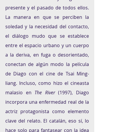
presente y el pasado de todos ellos. 
La manera en que se perciben la 
soledad y la necesidad del contacto, 
el diálogo mudo que se establece 
entre el espacio urbano y un cuerpo 
a la deriva, en fuga o desorientado, 
conectan de algún modo la película 
de Diago con el cine de Tsai Ming-
liang. Incluso, como hizo el cineasta 
malasio en 
The River
 (1997), Diago 
incorpora una enfermedad real de la 
actriz protagonista como elemento 
clave del relato. El catalán, eso sí, lo 
hace solo para fantasear con la idea 