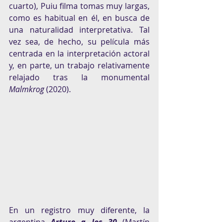
cuarto), Puiu filma tomas muy largas, 
como es habitual en él, en busca de 
una naturalidad interpretativa. Tal 
vez sea, de hecho, su película más 
centrada en la interpretación actoral 
y, en parte, un trabajo relativamente 
relajado tras la monumental 
Malmkrog
 (2020).
En un registro muy diferente, la 