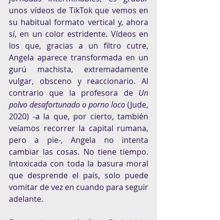
unos vídeos de TikTok que vemos en 
su habitual formato vertical y, ahora 
sí, en un color estridente. Vídeos en 
los que, gracias a un filtro cutre, 
Angela aparece transformada en un 
gurú machista, extremadamente 
vulgar, obsceno y reaccionario. Al 
contrario que la profesora de 
Un 
polvo desafortunado o porno loco
 (Jude, 
2020) -a la que, por cierto, también 
veíamos recorrer la capital rumana, 
pero a pie-, Angela no intenta 
cambiar las cosas. No tiene tiempo. 
Intoxicada con toda la basura moral 
que desprende el país, solo puede 
vomitar de vez en cuando para seguir 
adelante.