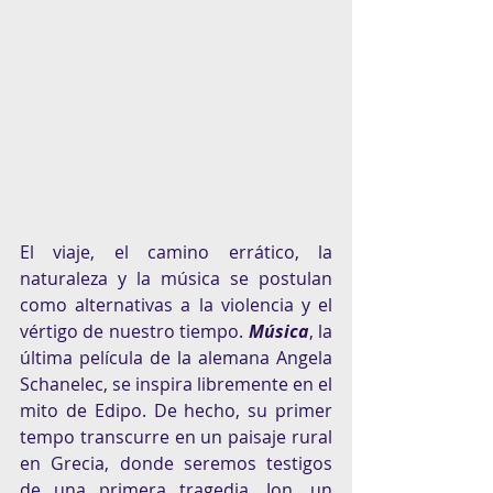
El viaje, el camino errático, la 
naturaleza y la música se postulan 
como alternativas a la violencia y el 
vértigo de nuestro tiempo. 
Música
, la 
última película de la alemana Angela 
Schanelec, se inspira libremente en el 
mito de Edipo. De hecho, su primer 
tempo transcurre en un paisaje rural 
en Grecia, donde seremos testigos 
de una primera tragedia. Jon, un 