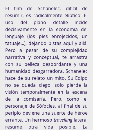
El film de Schanelec, difícil de 
resumir, es radicalmente elíptico. El 
uso del plano detalle incide 
decisivamente en la economía del 
lenguaje (los pies enrojecidos, un 
tatuaje...), dejando pistas aquí y allá. 
Pero a pesar de su complejidad 
narrativa y conceptual, te arrastra 
con su belleza desbordante y una 
humanidad desgarradora. Schanelec 
hace de su relato un mito. Su Edipo 
no se queda ciego, solo pierde la 
visión temporalmente en la escena 
de la comisaría. Pero, como el 
personaje de Sófocles, al final de su 
periplo deviene una suerte de héroe 
errante. Un hermoso 
travelling
 lateral 
resume otra vida posible. La 