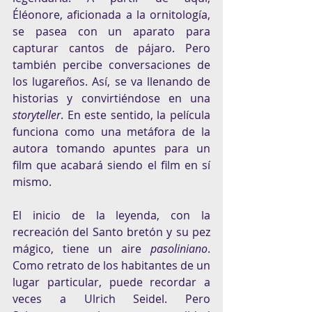
Éléonore, aficionada a la ornitología, 
se pasea con un aparato para 
capturar cantos de pájaro. Pero 
también percibe conversaciones de 
los lugareños. Así, se va llenando de 
historias y convirtiéndose en una 
storyteller
. En este sentido, la película 
funciona como una metáfora de la 
autora tomando apuntes para un 
film que acabará siendo el film en sí 
mismo.
El inicio de la leyenda, con la 
recreación del Santo bretón y su pez 
mágico, tiene un aire 
pasoliniano
. 
Como retrato de los habitantes de un 
lugar particular, puede recordar a 
veces a Ulrich Seidel. Pero 