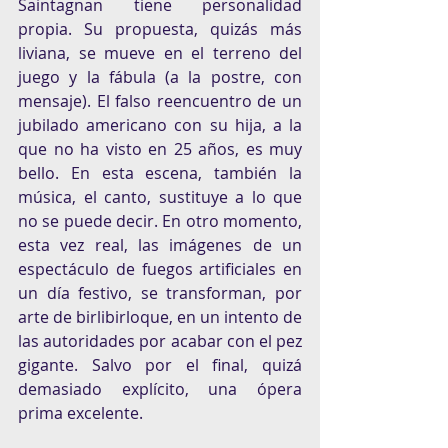
Saintagnan tiene personalidad 
propia. Su propuesta, quizás más 
liviana, se mueve en el terreno del 
juego y la fábula (a la postre, con 
mensaje). El falso reencuentro de un 
jubilado americano con su hija, a la 
que no ha visto en 25 años, es muy 
bello. En esta escena, también la 
música, el canto, sustituye a lo que 
no se puede decir. En otro momento, 
esta vez real, las imágenes de un 
espectáculo de fuegos artificiales en 
un día festivo, se transforman, por 
arte de birlibirloque, en un intento de 
las autoridades por acabar con el pez 
gigante. Salvo por el final, quizá 
demasiado explícito, una ópera 
prima excelente.