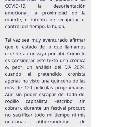
COVID-19, la desorientación 
emocional, la proximidad de la 
muerte, el intento de recuperar el 
control del tiempo, la huida. 
Tal vez sea muy aventurado afirmar 
que el estado de lo que llamamos 
cine de autor vaya por ahí. Como lo 
es considerar este texto una crónica 
o, peor, un análisis del D’A 2024, 
cuando el pretendido cronista 
apenas ha visto una quincena de las 
más de 120 películas programadas. 
Aún sin poder escapar del todo del 
rodillo capitalista –escribo sin 
cobrar-, durante un festival procuro 
no sacrificar todo mi tiempo ni mis 
neuronas atiborrándome de 