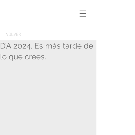
VOLVER
D’A 2024. Es más tarde de
lo que crees.