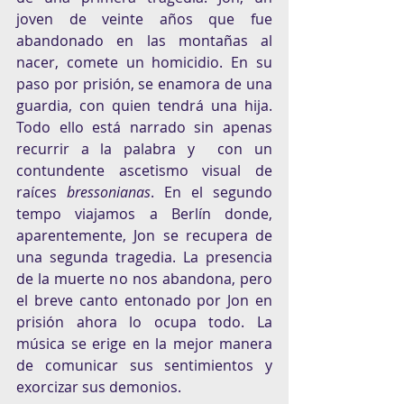
joven de veinte años que fue 
abandonado en las montañas al 
nacer, comete un homicidio. En su 
paso por prisión, se enamora de una 
guardia, con quien tendrá una hija. 
Todo ello está narrado sin apenas 
recurrir a la palabra y  con un 
contundente ascetismo visual de 
raíces 
bressonianas
. En el segundo 
tempo viajamos a Berlín donde, 
aparentemente, Jon se recupera de 
una segunda tragedia. La presencia 
de la muerte no nos abandona, pero 
el breve canto entonado por Jon en 
prisión ahora lo ocupa todo. La 
música se erige en la mejor manera 
de comunicar sus sentimientos y 
exorcizar sus demonios. 