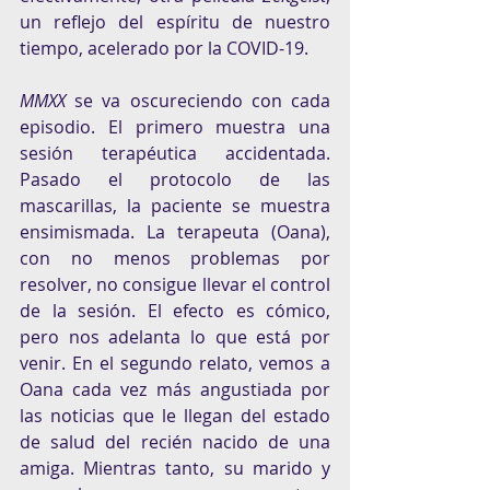
un reflejo del espíritu de nuestro 
tiempo, acelerado por la COVID-19.
MMXX
 se va oscureciendo con cada 
episodio. El primero muestra una 
sesión terapéutica accidentada. 
Pasado el protocolo de las 
mascarillas, la paciente se muestra 
ensimismada. La terapeuta (Oana), 
con no menos problemas por 
resolver, no consigue llevar el control 
de la sesión. El efecto es cómico, 
pero nos adelanta lo que está por 
venir. En el segundo relato, vemos a 
Oana cada vez más angustiada por 
las noticias que le llegan del estado 
de salud del recién nacido de una 
amiga. Mientras tanto, su marido y 