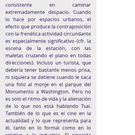
consistente en caminar 
extremadamente despacio. Cuando 
lo hace por espacios urbanos, el 
efecto que produce la contraposición 
con la frenética actividad circundante 
es especialmente significativo (cfr. la 
escena de la estación, con las 
maletas cruzando el plano en todas 
direcciones). Incluso un turista, que 
debería tener bastante menos prisa, 
ni siquiera se detiene cuando le saca 
una foto al monje en el parque del 
Monumento a Washington. Pero no 
es solo el ritmo de vida y la alienación 
de lo que nos está hablando Tsai. 
También de lo que es el cine en la 
actualidad y lo que representa para 
él, tanto en lo formal como en lo 