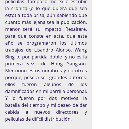
películas. Tampoco me exijo escribir 
la crónica (o lo que quiera que sea 
esto) a toda prisa, aún sabiendo que 
cuanto más lejana sea la publicación, 
menor será su impacto. Resaltaré, 
para que conste en acta, que este 
año se programaron los últimos 
trabajos de Lisandro Alonso, Wang 
Bing o, por partida doble -y no es la 
primera vez-, de Hong Sangsoo. 
Menciono estos nombres y no otros 
porque, pese a ser grandes autores, 
ellos fueron algunos de los 
damnificados en mi parrilla personal. 
Y lo fueron por dos motivos: la 
batalla del tiempo y mi deseo de dar 
cabida a nuevos directores y 
películas de difícil distribución.