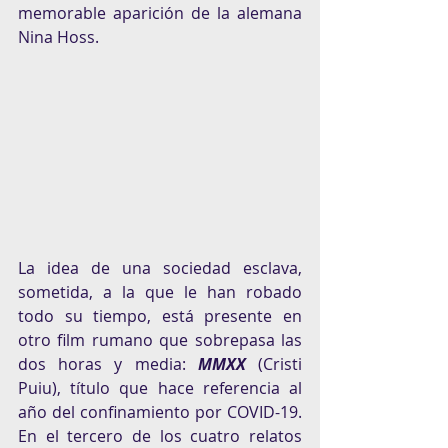
memorable aparición de la alemana 
Nina Hoss.
La idea de una sociedad esclava, 
sometida, a la que le han robado 
todo su tiempo, está presente en 
otro film rumano que sobrepasa las 
dos horas y media: 
MMXX
 (Cristi 
Puiu), título que hace referencia al 
año del confinamiento por COVID-19. 
En el tercero de los cuatro relatos 