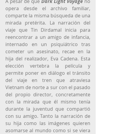
A pesar de que 
Dark Light Voyage
no 
opera desde el archivo familiar, 
comparte la misma búsqueda de una 
mirada pretérita. La narración del 
viaje que Tin Dirdamal inicia para 
reencontrar a un amigo de infancia, 
internado en un psiquiátrico tras 
cometer un asesinato, recae en la 
hija del realizador, Eva Cadena. Esta 
elección vertebra la película y 
permite poner en diálogo el tránsito 
del viaje en tren que atraviesa 
Vietnam de norte a sur con el pasado 
del propio director, concretamente 
con la mirada que él mismo tenía 
durante la juventud que compartió 
con su amigo. Tanto la narración de 
su hija como las imágenes quieren 
asomarse al mundo como si se viera 