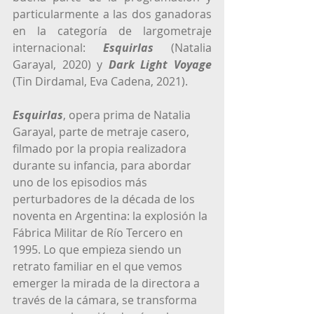
particularmente a las dos ganadoras 
en la categoría de largometraje 
internacional: 
Esquirlas
(Natalia 
Garayal, 2020)
y
Dark Light Voyage
(Tin Dirdamal, Eva Cadena, 2021). 
Esquirlas
, opera prima de Natalia 
Garayal, parte de metraje casero, 
filmado por la propia realizadora 
durante su infancia, para abordar 
uno de los episodios más 
perturbadores de la década de los 
noventa en Argentina: la explosión la 
Fábrica Militar de Río Tercero en 
1995. Lo que empieza siendo un 
retrato familiar en el que vemos 
emerger la mirada de la directora a 
través de la cámara, se transforma 