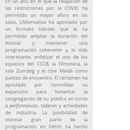
En un año en el que la relajación de 
las restricciones por la COVID ha 
permitido un mayor aforo en las 
salas, L’Alternativa ha apostado por 
un formato híbrido que le ha 
permitido ampliar la duración del 
festival y mantener una 
programación coherente y, lo más 
interesante, enfatizar el uso de los 
espacios del CCCB, la Filmoteca, la 
sala Zumzeig y el cine Maldà como 
puntos de encuentro. El certamen ha 
apostado por consolidar su 
expansión para fomentar la 
congregación de su público en torno 
a 
performances
, talleres y actividades 
de industria. La posibilidad de 
visionar gran parte de la 
programación en Filmin ha hecho 