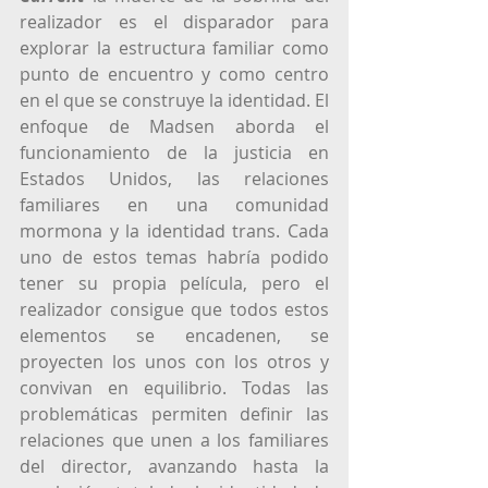
realizador es el disparador para 
explorar la estructura familiar como 
punto de encuentro y como centro 
en el que se construye la identidad. El 
enfoque de Madsen aborda el 
funcionamiento de la justicia en 
Estados Unidos, las relaciones 
familiares en una comunidad 
mormona y la identidad trans. Cada 
uno de estos temas habría podido 
tener su propia película, pero el 
realizador consigue que todos estos 
elementos se encadenen, se 
proyecten los unos con los otros y 
convivan en equilibrio. Todas las 
problemáticas permiten definir las 
relaciones que unen a los familiares 
del director, avanzando hasta la 