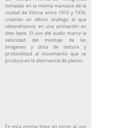
tomadas en la misma manzana de la 
ciudad de Vitoria entre 1910 y 1976, 
creando un efecto análogo al que 
obtendríamos en una animación en 
time lapse
. El uso del audio marca la 
velocidad del montaje de las 
imágenes y dota de textura y 
profundidad al movimiento que se 
produce en la alternancia de planos. 
En esta misma línea en torno al uso 