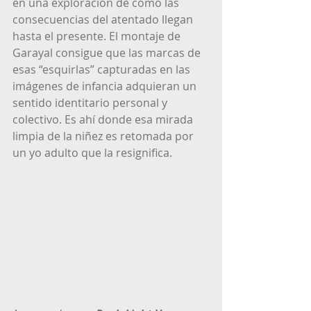
en una exploración de cómo las 
consecuencias del atentado llegan 
hasta el presente. El montaje de 
Garayal consigue que las marcas de 
esas “esquirlas” capturadas en las 
imágenes de infancia adquieran un 
sentido identitario personal y 
colectivo. Es ahí donde esa mirada 
limpia de la niñez es retomada por 
un yo adulto que la resignifica. 