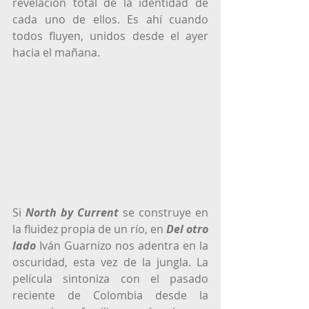
revelación total de la identidad de 
cada uno de ellos. Es ahí cuando 
todos fluyen, unidos desde el ayer 
hacia el mañana.  
Si 
North by Current
se construye en 
la fluidez propia de un río, en
Del otro 
lado
 Iván Guarnizo nos adentra en la 
oscuridad, esta vez de la jungla. La 
película sintoniza con el pasado 
reciente de Colombia desde la 