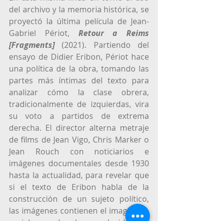
del archivo y la memoria histórica, se 
proyectó la última película de Jean-
Gabriel Périot, 
Retour a Reims 
[Fragments]
(2021). Partiendo del 
ensayo de Didier Eribon, Périot hace 
una política de la obra, tomando las 
partes más íntimas del texto para 
analizar cómo la clase obrera, 
tradicionalmente de izquierdas, vira 
su voto a partidos de extrema 
derecha. El director alterna metraje 
de films de Jean Vigo, Chris Marker o 
Jean Rouch con noticiarios e 
imágenes documentales desde 1930 
hasta la actualidad, para revelar que 
si el texto de Eribon habla de la 
construcción de un sujeto político, 
las imágenes contienen el imaginario 