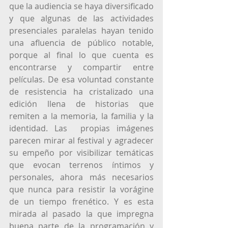
que la audiencia se haya diversificado 
y que algunas de las actividades 
presenciales paralelas hayan tenido 
una afluencia de público notable, 
porque al final lo que cuenta es 
encontrarse y compartir entre 
películas. De esa voluntad constante 
de resistencia ha cristalizado una 
edición llena de historias que 
remiten a la memoria, la familia y la 
identidad. Las  propias imágenes 
parecen mirar al festival y agradecer 
su empeño por visibilizar temáticas 
que evocan terrenos íntimos y 
personales, ahora más necesarios 
que nunca para resistir la vorágine 
de un tiempo frenético. Y es esta 
mirada al pasado la que impregna 
buena parte de la programación y 