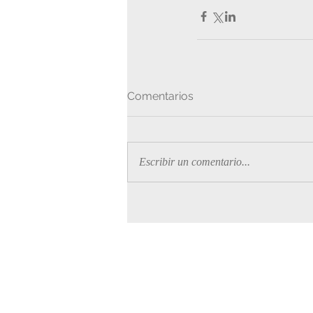
Comentarios
Escribir un comentario...