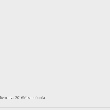
lternativa 2016
Mesa redonda